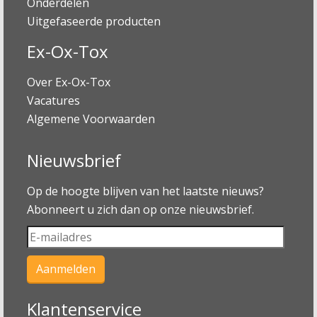
Onderdelen
Uitgefaseerde producten
Ex-Ox-Tox
Over Ex-Ox-Tox
Vacatures
Algemene Voorwaarden
Nieuwsbrief
Op de hoogte blijven van het laatste nieuws?
Abonneert u zich dan op onze nieuwsbrief.
Klantenservice