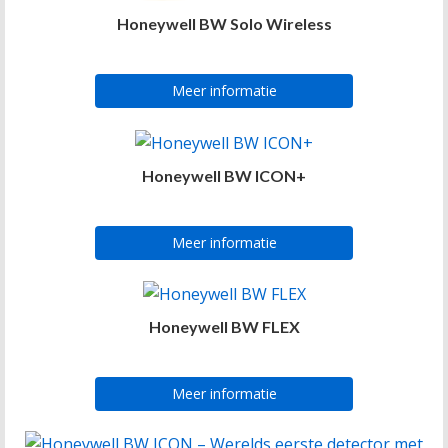
Honeywell BW Solo Wireless
Meer informatie
Honeywell BW ICON+
Meer informatie
Honeywell BW FLEX
Meer informatie