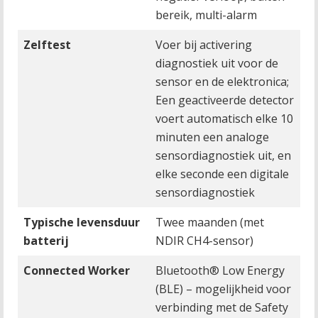
bereik, multi-alarm
Zelftest
Voer bij activering
diagnostiek uit voor de
sensor en de elektronica;
Een geactiveerde detector
voert automatisch elke 10
minuten een analoge
sensordiagnostiek uit, en
elke seconde een digitale
sensordiagnostiek
Typische levensduur
Twee maanden (met
batterij
NDIR CH4-sensor)
Connected Worker
Bluetooth® Low Energy
(BLE) – mogelijkheid voor
verbinding met de Safety