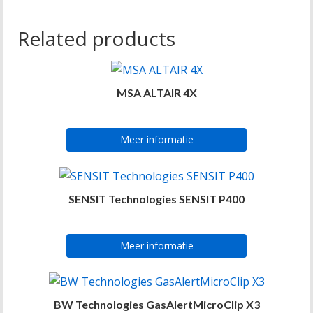
Related products
MSA ALTAIR 4X
Meer informatie
SENSIT Technologies SENSIT P400
Meer informatie
BW Technologies GasAlertMicroClip X3