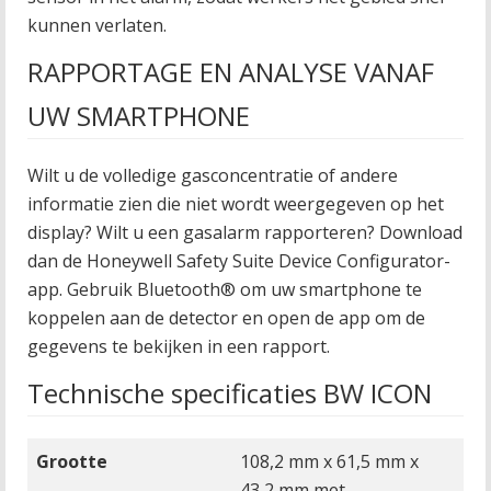
kunnen verlaten.
RAPPORTAGE EN ANALYSE VANAF
UW SMARTPHONE
Wilt u de volledige gasconcentratie of andere
informatie zien die niet wordt weergegeven op het
display? Wilt u een gasalarm rapporteren? Download
dan de Honeywell Safety Suite Device Configurator-
app. Gebruik Bluetooth® om uw smartphone te
koppelen aan de detector en open de app om de
gegevens te bekijken in een rapport.
Technische specificaties BW ICON
Grootte
108,2 mm x 61,5 mm x
43,2 mm met