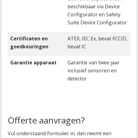
beschikbaar via Device
Configurator en Safety
Suite Device Configurator
Certificaten en
ATEX, IEC Ex, bevat FCCID,
goedkeuringen
bevat IC
Garantie apparaat
Garantie van twee jaar
inclusief sensoren en
detector
Offerte aanvragen?
Vul onderstaand formulier in, dan neemt een