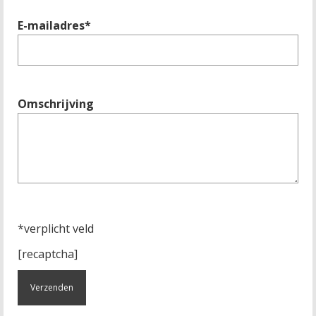
E-mailadres*
Omschrijving
*verplicht veld
[recaptcha]