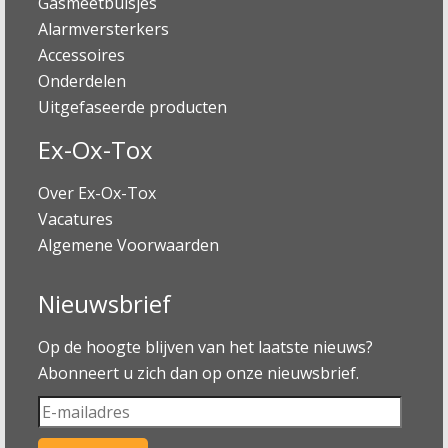
Gasmeetbuisjes
Alarmversterkers
Accessoires
Onderdelen
Uitgefaseerde producten
Ex-Ox-Tox
Over Ex-Ox-Tox
Vacatures
Algemene Voorwaarden
Nieuwsbrief
Op de hoogte blijven van het laatste nieuws?
Abonneert u zich dan op onze nieuwsbrief.