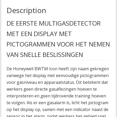
Description
DE EERSTE MULTIGASDETECTOR
MET EEN DISPLAY MET
PICTOGRAMMEN VOOR HET NEMEN
VAN SNELLE BESLISSINGEN
De Honeywell BWTM Icon heeft zijn naam gekregen
vanwege het display met eenvoudige pictogrammen
voor gasniveau en apparaatstatus. Dit betekent dat
werkers geen directe gasaflezingen hoeven te
interpreteren en geen tijdrovende training hoeven
te volgen. Als er een gasalarm is, licht het pictogram
op het display op, samen met een indicator naast de
sensor in het alarm, zodat werkers het gebied snel