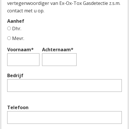
vertegenwoordiger van Ex-Ox-Tox Gasdetectie z.s.m.
contact met u op.
Aanhef
Dhr.
Mevr.
Voornaam*
Achternaam*
Bedrijf
Telefoon