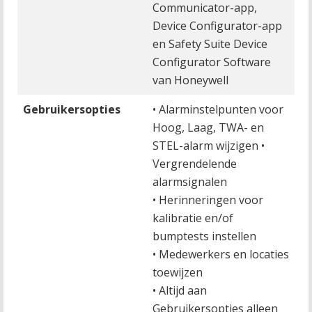
Communicator-app,
Device Configurator-app
en Safety Suite Device
Configurator Software
van Honeywell
Gebruikersopties
• Alarminstelpunten voor
Hoog, Laag, TWA- en
STEL-alarm wijzigen •
Vergrendelende
alarmsignalen
• Herinneringen voor
kalibratie en/of
bumptests instellen
• Medewerkers en locaties
toewijzen
• Altijd aan
Gebruikersopties alleen