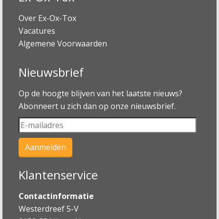
Over Ex-Ox-Tox
Vacatures
Algemene Voorwaarden
Nieuwsbrief
Op de hoogte blijven van het laatste nieuws?
Abonneert u zich dan op onze nieuwsbrief.
Klantenservice
Contactinformatie
Westerdreef 5-V