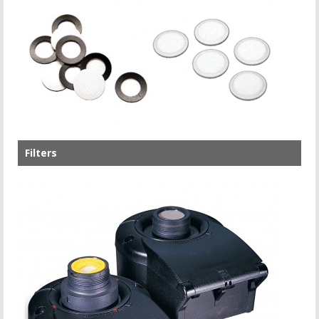
Filters