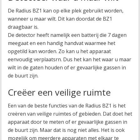
De Radius BZ1 kan op elke plek gebruikt worden,
wanneer u maar wilt. Dit kan doordat de BZ1
draagbaar is.
De detector heeft namelijk een batterij die 7 dagen
meegaat en een handig handvat waarmee het
opgetild kan worden. Zo kan u het apparaat
eenvoudig verplaatsrn. Dus het kan het waar u maar
wilt in de gaten houden of er gevaarlijke gassen in
de buurt zijn.
Creëer een veilige ruimte
Een van de beste functies van de Radius BZ1 is het
creëren van veilige ruimtes of gebieden. Dat doet het
apparaat door te meten of er gevaarlijke gassen in
de buurt zijn. Maar dat is nog niet alles. Het is ook
mogelijk om meerdere apparaten met elkaar te