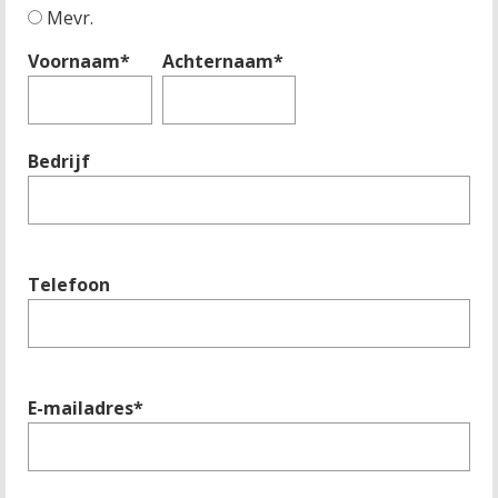
Mevr.
Voornaam*
Achternaam*
Bedrijf
Telefoon
E-mailadres*