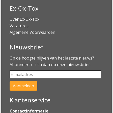
Ex-Ox-Tox
Over Ex-Ox-Tox
Vacatures
Algemene Voorwaarden
Nieuwsbrief
Op de hoogte blijven van het laatste nieuws?
Abonneert u zich dan op onze nieuwsbrief.
Klantenservice
Contactinformatie