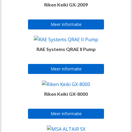
Riken Keiki GX-2009
Meer informatie
RAE Systems QRAE II Pump
Meer informatie
Riken Keiki GX-8000
Meer informatie