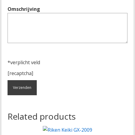
Omschrijving
*verplicht veld
[recaptcha]
Related products