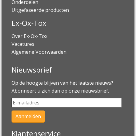
Onderdelen
Uitgefaseerde producten
Ex-Ox-Tox
Over Ex-Ox-Tox
Vacatures
Algemene Voorwaarden
Nieuwsbrief
Op de hoogte blijven van het laatste nieuws?
Abonneert u zich dan op onze nieuwsbrief.
Klantenservice