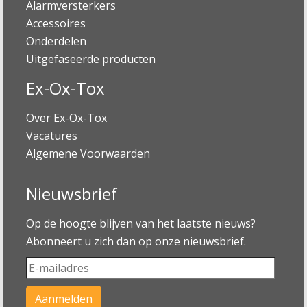
Alarmversterkers
Accessoires
Onderdelen
Uitgefaseerde producten
Ex-Ox-Tox
Over Ex-Ox-Tox
Vacatures
Algemene Voorwaarden
Nieuwsbrief
Op de hoogte blijven van het laatste nieuws?
Abonneert u zich dan op onze nieuwsbrief.