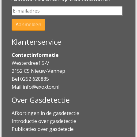
Klantenservice
Contactinformatie
Westerdreef 5-V
2152 CS Nieuw-Vennep
Bel 0252 620885
Mail
info@exoxtox.nl
Over Gasdetectie
Afkortingen in de gasdetectie
Introductie over gasdetectie
Publicaties over gasdetecie