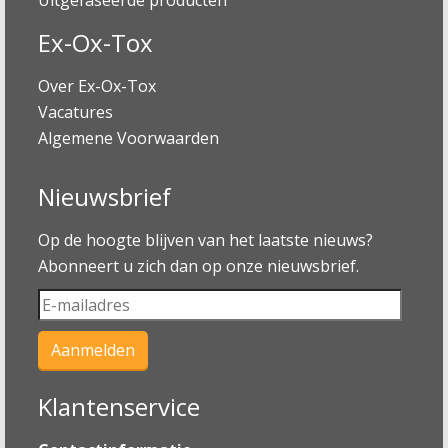
Ex-Ox-Tox
Over Ex-Ox-Tox
Vacatures
Algemene Voorwaarden
Nieuwsbrief
Op de hoogte blijven van het laatste nieuws?
Abonneert u zich dan op onze nieuwsbrief.
Klantenservice