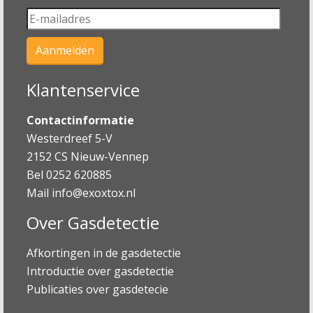
Klantenservice
Contactinformatie
Westerdreef 5-V
2152 CS Nieuw-Vennep
Bel 0252 620885
Mail
info@exoxtox.nl
Over Gasdetectie
Afkortingen in de gasdetectie
Introductie over gasdetectie
Publicaties over gasdetecie