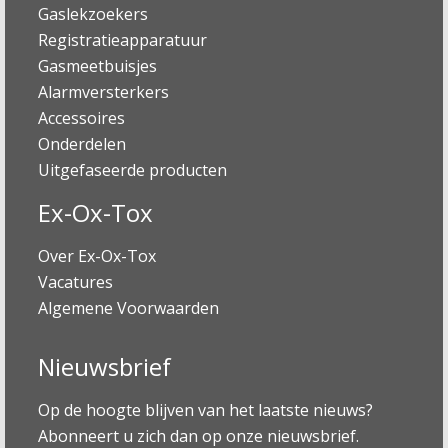
Gaslekzoekers
Registratieapparatuur
Gasmeetbuisjes
Alarmversterkers
Accessoires
Onderdelen
Uitgefaseerde producten
Ex-Ox-Tox
Over Ex-Ox-Tox
Vacatures
Algemene Voorwaarden
Nieuwsbrief
Op de hoogte blijven van het laatste nieuws?
Abonneert u zich dan op onze nieuwsbrief.