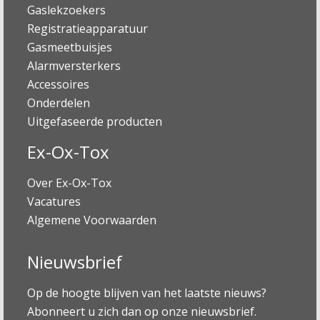
Gaslekzoekers
Registratieapparatuur
Gasmeetbuisjes
Alarmversterkers
Accessoires
Onderdelen
Uitgefaseerde producten
Ex-Ox-Tox
Over Ex-Ox-Tox
Vacatures
Algemene Voorwaarden
Nieuwsbrief
Op de hoogte blijven van het laatste nieuws?
Abonneert u zich dan op onze nieuwsbrief.