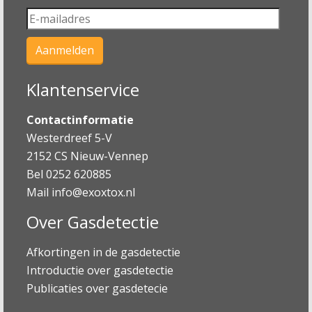
Klantenservice
Contactinformatie
Westerdreef 5-V
2152 CS Nieuw-Vennep
Bel 0252 620885
Mail
info@exoxtox.nl
Over Gasdetectie
Afkortingen in de gasdetectie
Introductie over gasdetectie
Publicaties over gasdetecie