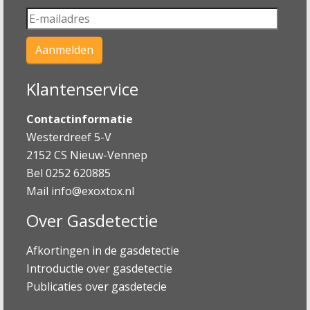
Klantenservice
Contactinformatie
Westerdreef 5-V
2152 CS Nieuw-Vennep
Bel 0252 620885
Mail
info@exoxtox.nl
Over Gasdetectie
Afkortingen in de gasdetectie
Introductie over gasdetectie
Publicaties over gasdetecie