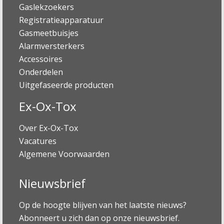
Gaslekzoekers
Registratieapparatuur
Gasmeetbuisjes
Alarmversterkers
Accessoires
Onderdelen
Uitgefaseerde producten
Ex-Ox-Tox
Over Ex-Ox-Tox
Vacatures
Algemene Voorwaarden
Nieuwsbrief
Op de hoogte blijven van het laatste nieuws?
Abonneert u zich dan op onze nieuwsbrief.