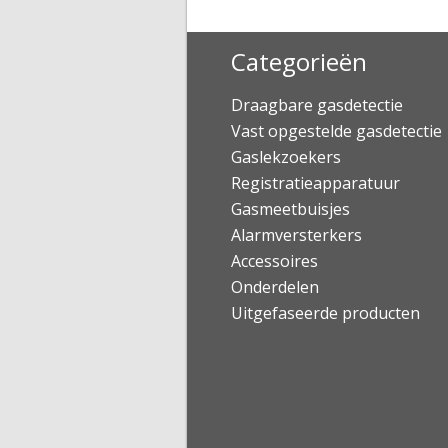
Categorieën
Draagbare gasdetectie
Vast opgestelde gasdetectie
Gaslekzoekers
Registratieapparatuur
Gasmeetbuisjes
Alarmversterkers
Accessoires
Onderdelen
Uitgefaseerde producten