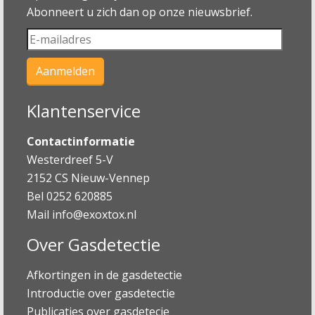
Abonneert u zich dan op onze nieuwsbrief.
Klantenservice
Contactinformatie
Westerdreef 5-V
2152 CS Nieuw-Vennep
Bel 0252 620885
Mail
info@exoxtox.nl
Over Gasdetectie
Afkortingen in de gasdetectie
Introductie over gasdetectie
Publicaties over gasdetecie