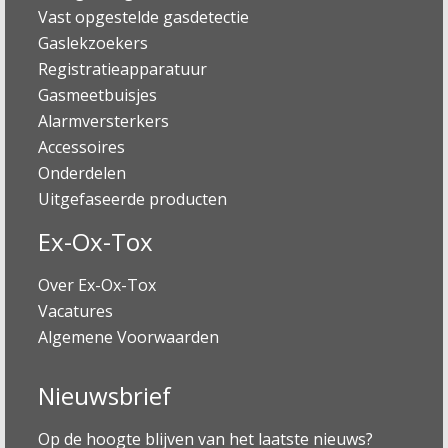
Vast opgestelde gasdetectie
Gaslekzoekers
Registratieapparatuur
Gasmeetbuisjes
Alarmversterkers
Accessoires
Onderdelen
Uitgefaseerde producten
Ex-Ox-Tox
Over Ex-Ox-Tox
Vacatures
Algemene Voorwaarden
Nieuwsbrief
Op de hoogte blijven van het laatste nieuws?