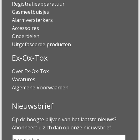
Registratieapparatuur
Gasmeetbuisjes
Alarmversterkers
Accessoires
Onderdelen
Uitgefaseerde producten
Ex-Ox-Tox
Over Ex-Ox-Tox
Vacatures
Algemene Voorwaarden
Nieuwsbrief
Op de hoogte blijven van het laatste nieuws?
Abonneert u zich dan op onze nieuwsbrief.