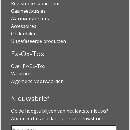
Registratieapparatuur
Gasmeetbuisjes
Alarmversterkers
Accessoires
Onderdelen
Uitgefaseerde producten
Ex-Ox-Tox
Over Ex-Ox-Tox
Vacatures
Algemene Voorwaarden
Nieuwsbrief
Op de hoogte blijven van het laatste nieuws?
Abonneert u zich dan op onze nieuwsbrief.