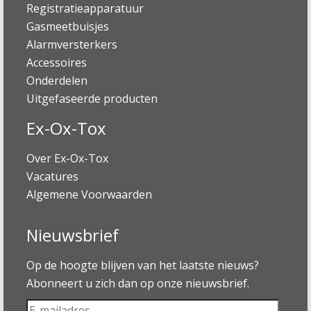
Registratieapparatuur
Gasmeetbuisjes
Alarmversterkers
Accessoires
Onderdelen
Uitgefaseerde producten
Ex-Ox-Tox
Over Ex-Ox-Tox
Vacatures
Algemene Voorwaarden
Nieuwsbrief
Op de hoogte blijven van het laatste nieuws?
Abonneert u zich dan op onze nieuwsbrief.