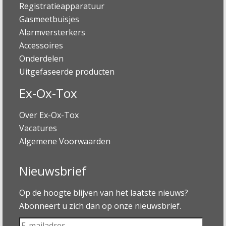
Registratieapparatuur
Gasmeetbuisjes
Alarmversterkers
Accessoires
Onderdelen
Uitgefaseerde producten
Ex-Ox-Tox
Over Ex-Ox-Tox
Vacatures
Algemene Voorwaarden
Nieuwsbrief
Op de hoogte blijven van het laatste nieuws?
Abonneert u zich dan op onze nieuwsbrief.