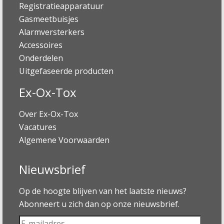
Registratieapparatuur
Gasmeetbuisjes
Alarmversterkers
Accessoires
Onderdelen
Uitgefaseerde producten
Ex-Ox-Tox
Over Ex-Ox-Tox
Vacatures
Algemene Voorwaarden
Nieuwsbrief
Op de hoogte blijven van het laatste nieuws?
Abonneert u zich dan op onze nieuwsbrief.