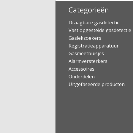
Categorieën
Draagbare gasdetectie
Vast opgestelde gasdetectie
Gaslekzoekers
Registratieapparatuur
Gasmeetbuisjes
Alarmversterkers
Accessoires
Onderdelen
Uitgefaseerde producten