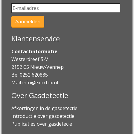
Klantenservice
Contactinformatie
Westerdreef 5-V
2152 CS Nieuw-Vennep
Bel 0252 620885
Mail
info@exoxtox.nl
Over Gasdetectie
Afkortingen in de gasdetectie
Introductie over gasdetectie
Publicaties over gasdetecie