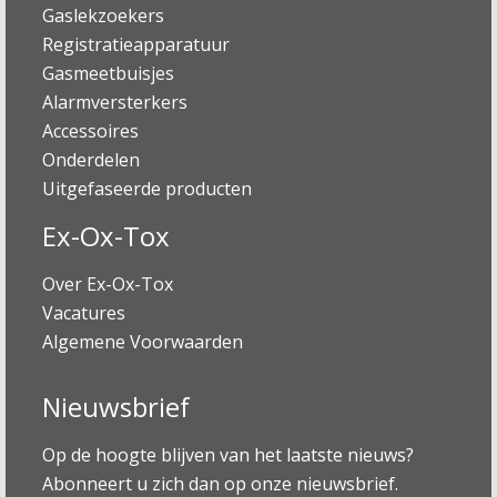
Gaslekzoekers
Registratieapparatuur
Gasmeetbuisjes
Alarmversterkers
Accessoires
Onderdelen
Uitgefaseerde producten
Ex-Ox-Tox
Over Ex-Ox-Tox
Vacatures
Algemene Voorwaarden
Nieuwsbrief
Op de hoogte blijven van het laatste nieuws?
Abonneert u zich dan op onze nieuwsbrief.