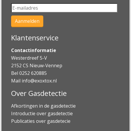
Klantenservice
Contactinformatie
Westerdreef 5-V
2152 CS Nieuw-Vennep
Bel 0252 620885
Mail
info@exoxtox.nl
Over Gasdetectie
Afkortingen in de gasdetectie
Introductie over gasdetectie
Publicaties over gasdetecie