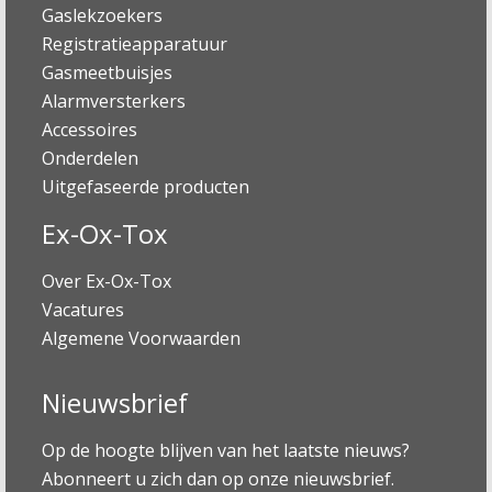
Gaslekzoekers
Registratieapparatuur
Gasmeetbuisjes
Alarmversterkers
Accessoires
Onderdelen
Uitgefaseerde producten
Ex-Ox-Tox
Over Ex-Ox-Tox
Vacatures
Algemene Voorwaarden
Nieuwsbrief
Op de hoogte blijven van het laatste nieuws?
Abonneert u zich dan op onze nieuwsbrief.