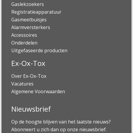
Gaslekzoekers
Registratieapparatuur
Gasmeetbuisjes
Alarmversterkers
Accessoires
Onderdelen
Uitgefaseerde producten
Ex-Ox-Tox
Over Ex-Ox-Tox
Vacatures
Algemene Voorwaarden
Nieuwsbrief
Op de hoogte blijven van het laatste nieuws?
Abonneert u zich dan op onze nieuwsbrief.