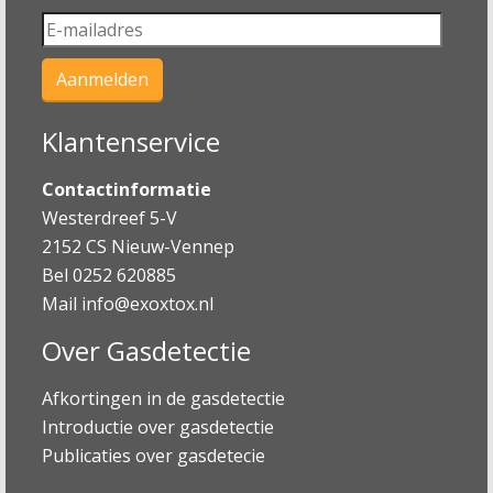
Klantenservice
Contactinformatie
Westerdreef 5-V
2152 CS Nieuw-Vennep
Bel 0252 620885
Mail
info@exoxtox.nl
Over Gasdetectie
Afkortingen in de gasdetectie
Introductie over gasdetectie
Publicaties over gasdetecie