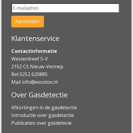
Klantenservice
Contactinformatie
Westerdreef 5-V
2152 CS Nieuw-Vennep
Bel 0252 620885
Mail
info@exoxtox.nl
Over Gasdetectie
Afkortingen in de gasdetectie
Introductie over gasdetectie
Publicaties over gasdetecie