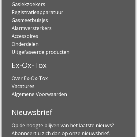
Gaslekzoekers
Registratieapparatuur
Gasmeetbuisjes
Alarmversterkers
Accessoires
Onderdelen
Uitgefaseerde producten
Ex-Ox-Tox
Over Ex-Ox-Tox
Vacatures
Algemene Voorwaarden
Nieuwsbrief
Op de hoogte blijven van het laatste nieuws?
Abonneert u zich dan op onze nieuwsbrief.