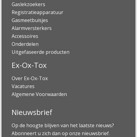
Gaslekzoekers
Registratieapparatuur
Gasmeetbuisjes
Alarmversterkers
Accessoires
Onderdelen
Uitgefaseerde producten
Ex-Ox-Tox
Over Ex-Ox-Tox
Vacatures
Algemene Voorwaarden
Nieuwsbrief
Op de hoogte blijven van het laatste nieuws?
Abonneert u zich dan op onze nieuwsbrief.