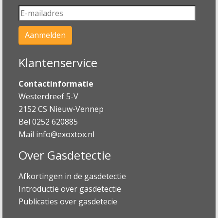
Klantenservice
Contactinformatie
Westerdreef 5-V
2152 CS Nieuw-Vennep
Bel 0252 620885
Mail
info@exoxtox.nl
Over Gasdetectie
Afkortingen in de gasdetectie
Introductie over gasdetectie
Publicaties over gasdetecie