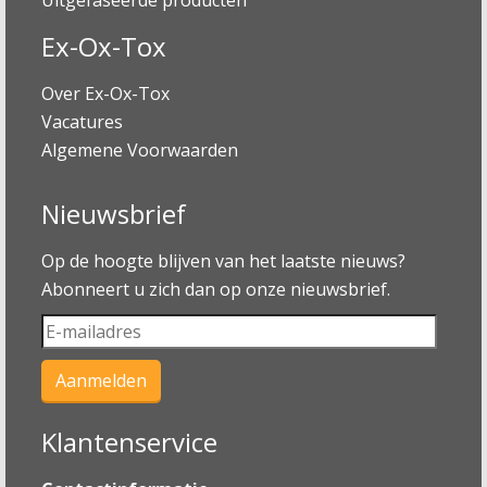
Ex-Ox-Tox
Over Ex-Ox-Tox
Vacatures
Algemene Voorwaarden
Nieuwsbrief
Op de hoogte blijven van het laatste nieuws?
Abonneert u zich dan op onze nieuwsbrief.
Klantenservice