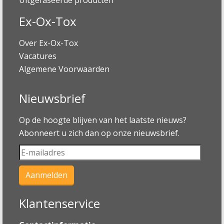
Ex-Ox-Tox
Over Ex-Ox-Tox
Vacatures
Algemene Voorwaarden
Nieuwsbrief
Op de hoogte blijven van het laatste nieuws?
Abonneert u zich dan op onze nieuwsbrief.
Klantenservice