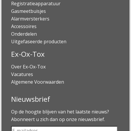
Registratieapparatuur
Gasmeetbuisjes
Alarmversterkers
Accessoires
Onderdelen
Uitgefaseerde producten
Ex-Ox-Tox
Over Ex-Ox-Tox
Vacatures
Algemene Voorwaarden
Nieuwsbrief
Op de hoogte blijven van het laatste nieuws?
Abonneert u zich dan op onze nieuwsbrief.