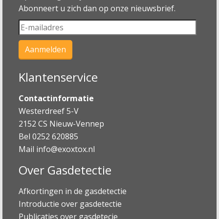
Abonneert u zich dan op onze nieuwsbrief.
Klantenservice
Contactinformatie
Westerdreef 5-V
2152 CS Nieuw-Vennep
Bel 0252 620885
Mail
info@exoxtox.nl
Over Gasdetectie
Afkortingen in de gasdetectie
Introductie over gasdetectie
Publicaties over gasdetecie