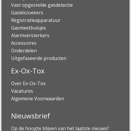
Vast opgestelde gasdetectie
Gaslekzoekers
Registratieapparatuur
Gasmeetbuisjes
Alarmversterkers
Accessoires
Onderdelen
Uitgefaseerde producten
Ex-Ox-Tox
Over Ex-Ox-Tox
Vacatures
Algemene Voorwaarden
Nieuwsbrief
Op de hoogte blijven van het laatste nieuws?