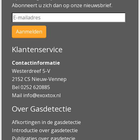
Abonneert u zich dan op onze nieuwsbrief.
Klantenservice
Contactinformatie
Westerdreef 5-V
2152 CS Nieuw-Vennep
Bel 0252 620885
Mail
info@exoxtox.nl
Over Gasdetectie
Afkortingen in de gasdetectie
Introductie over gasdetectie
Publicaties over gasdetecie