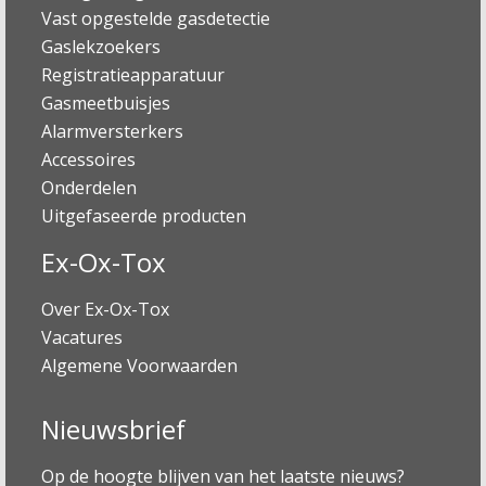
Vast opgestelde gasdetectie
Gaslekzoekers
Registratieapparatuur
Gasmeetbuisjes
Alarmversterkers
Accessoires
Onderdelen
Uitgefaseerde producten
Ex-Ox-Tox
Over Ex-Ox-Tox
Vacatures
Algemene Voorwaarden
Nieuwsbrief
Op de hoogte blijven van het laatste nieuws?