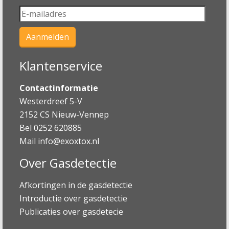
Klantenservice
Contactinformatie
Westerdreef 5-V
2152 CS Nieuw-Vennep
Bel 0252 620885
Mail
info@exoxtox.nl
Over Gasdetectie
Afkortingen in de gasdetectie
Introductie over gasdetectie
Publicaties over gasdetecie