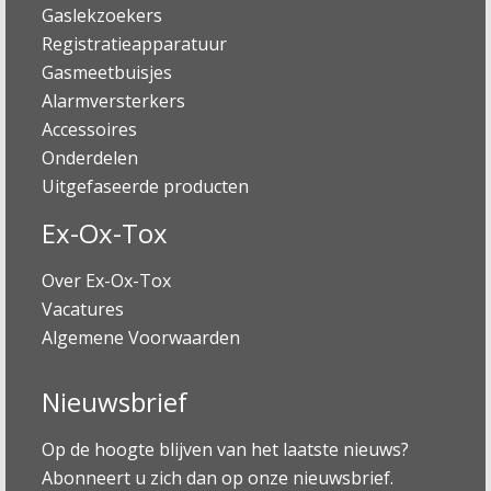
Gaslekzoekers
Registratieapparatuur
Gasmeetbuisjes
Alarmversterkers
Accessoires
Onderdelen
Uitgefaseerde producten
Ex-Ox-Tox
Over Ex-Ox-Tox
Vacatures
Algemene Voorwaarden
Nieuwsbrief
Op de hoogte blijven van het laatste nieuws?
Abonneert u zich dan op onze nieuwsbrief.