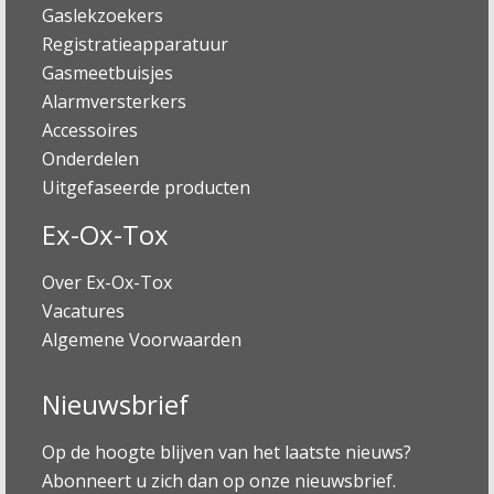
Gaslekzoekers
Registratieapparatuur
Gasmeetbuisjes
Alarmversterkers
Accessoires
Onderdelen
Uitgefaseerde producten
Ex-Ox-Tox
Over Ex-Ox-Tox
Vacatures
Algemene Voorwaarden
Nieuwsbrief
Op de hoogte blijven van het laatste nieuws?
Abonneert u zich dan op onze nieuwsbrief.