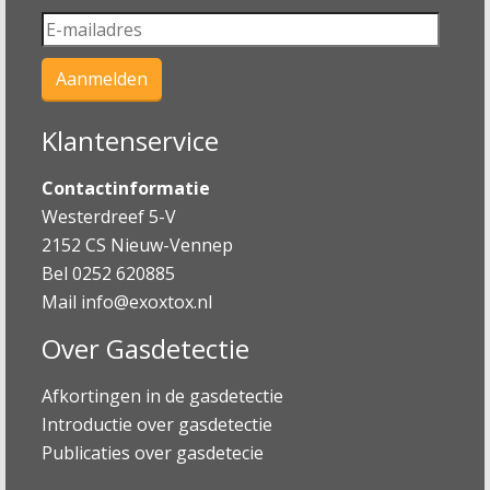
Klantenservice
Contactinformatie
Westerdreef 5-V
2152 CS Nieuw-Vennep
Bel 0252 620885
Mail
info@exoxtox.nl
Over Gasdetectie
Afkortingen in de gasdetectie
Introductie over gasdetectie
Publicaties over gasdetecie