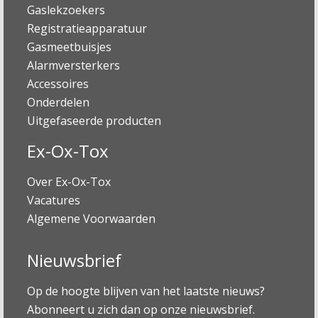
Gaslekzoekers
Registratieapparatuur
Gasmeetbuisjes
Alarmversterkers
Accessoires
Onderdelen
Uitgefaseerde producten
Ex-Ox-Tox
Over Ex-Ox-Tox
Vacatures
Algemene Voorwaarden
Nieuwsbrief
Op de hoogte blijven van het laatste nieuws?
Abonneert u zich dan op onze nieuwsbrief.