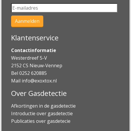
Klantenservice
Contactinformatie
Westerdreef 5-V
2152 CS Nieuw-Vennep
Bel 0252 620885
Mail
info@exoxtox.nl
Over Gasdetectie
Afkortingen in de gasdetectie
Introductie over gasdetectie
Publicaties over gasdetecie