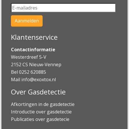
Klantenservice
Contactinformatie
Westerdreef 5-V
2152 CS Nieuw-Vennep
Bel 0252 620885
Mail
info@exoxtox.nl
Over Gasdetectie
Afkortingen in de gasdetectie
Introductie over gasdetectie
Publicaties over gasdetecie