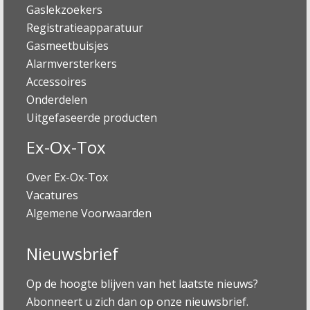
Gaslekzoekers
Registratieapparatuur
Gasmeetbuisjes
Alarmversterkers
Accessoires
Onderdelen
Uitgefaseerde producten
Ex-Ox-Tox
Over Ex-Ox-Tox
Vacatures
Algemene Voorwaarden
Nieuwsbrief
Op de hoogte blijven van het laatste nieuws?
Abonneert u zich dan op onze nieuwsbrief.