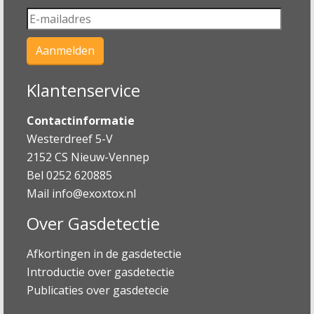
Klantenservice
Contactinformatie
Westerdreef 5-V
2152 CS Nieuw-Vennep
Bel 0252 620885
Mail
info@exoxtox.nl
Over Gasdetectie
Afkortingen in de gasdetectie
Introductie over gasdetectie
Publicaties over gasdetecie