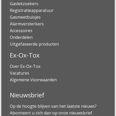
Gaslekzoekers
Registratieapparatuur
Gasmeetbuisjes
Alarmversterkers
Accessoires
Onderdelen
Uitgefaseerde producten
Ex-Ox-Tox
Over Ex-Ox-Tox
Vacatures
Algemene Voorwaarden
Nieuwsbrief
Op de hoogte blijven van het laatste nieuws?
Abonneert u zich dan op onze nieuwsbrief.