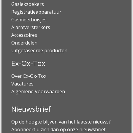
Gaslekzoekers
Registratieapparatuur
Gasmeetbuisjes
Alarmversterkers
Accessoires
Onderdelen
Uitgefaseerde producten
Ex-Ox-Tox
Over Ex-Ox-Tox
Vacatures
Algemene Voorwaarden
Nieuwsbrief
Op de hoogte blijven van het laatste nieuws?
Abonneert u zich dan op onze nieuwsbrief.