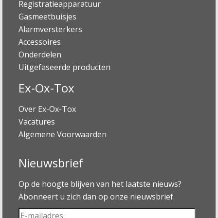
Registratieapparatuur
Gasmeetbuisjes
Alarmversterkers
Accessoires
Onderdelen
Uitgefaseerde producten
Ex-Ox-Tox
Over Ex-Ox-Tox
Vacatures
Algemene Voorwaarden
Nieuwsbrief
Op de hoogte blijven van het laatste nieuws?
Abonneert u zich dan op onze nieuwsbrief.