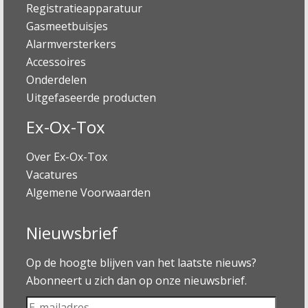
Registratieapparatuur
Gasmeetbuisjes
Alarmversterkers
Accessoires
Onderdelen
Uitgefaseerde producten
Ex-Ox-Tox
Over Ex-Ox-Tox
Vacatures
Algemene Voorwaarden
Nieuwsbrief
Op de hoogte blijven van het laatste nieuws?
Abonneert u zich dan op onze nieuwsbrief.