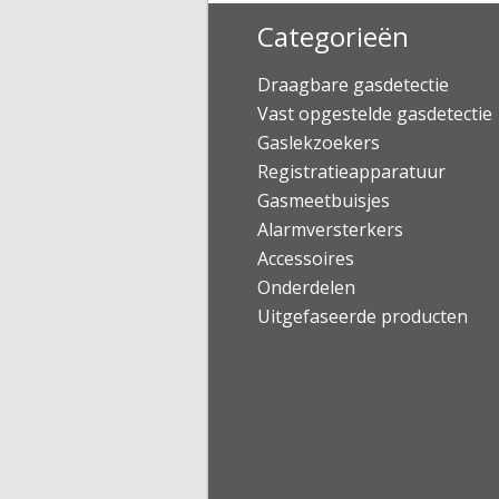
Categorieën
Draagbare gasdetectie
Vast opgestelde gasdetectie
Gaslekzoekers
Registratieapparatuur
Gasmeetbuisjes
Alarmversterkers
Accessoires
Onderdelen
Uitgefaseerde producten