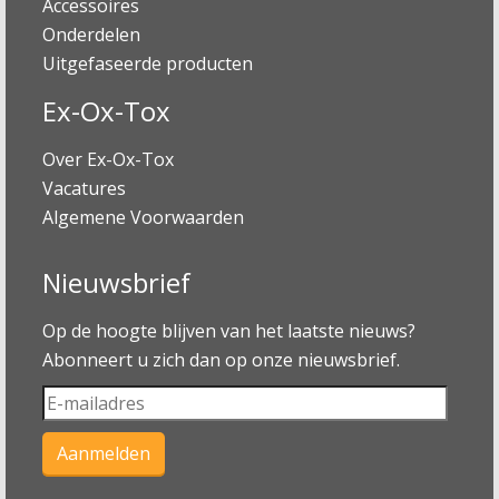
Accessoires
Onderdelen
Uitgefaseerde producten
Ex-Ox-Tox
Over Ex-Ox-Tox
Vacatures
Algemene Voorwaarden
Nieuwsbrief
Op de hoogte blijven van het laatste nieuws?
Abonneert u zich dan op onze nieuwsbrief.